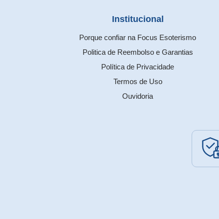
Institucional
Porque confiar na Focus Esoterismo
Politica de Reembolso e Garantias
Política de Privacidade
Termos de Uso
Ouvidoria