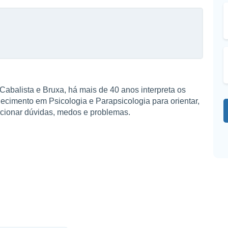
Cabalista e Bruxa, há mais de 40 anos interpreta os
hecimento em Psicologia e Parapsicologia para orientar,
olucionar dúvidas, medos e problemas.