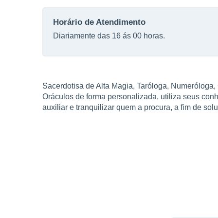
Horário de Atendimento
Diariamente das 16 ás 00 horas.
Sacerdotisa de Alta Magia, Taróloga, Numeróloga, 
Oráculos de forma personalizada, utiliza seus con
auxiliar e tranquilizar quem a procura, a fim de s