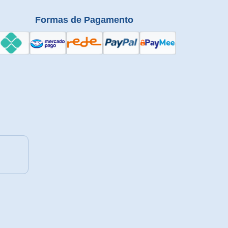
Formas de Pagamento