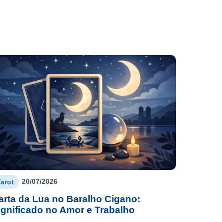
20/07/2026
Tarot
arta da Lua no Baralho Cigano:
ignificado no Amor e Trabalho