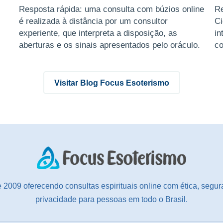
Resposta rápida: uma consulta com búzios online
Re
é realizada à distância por um consultor
Ci
experiente, que interpreta a disposição, as
in
aberturas e os sinais apresentados pelo oráculo.
co
O atendimento pode ...
re
Visitar Blog Focus Esoterismo
 2009 oferecendo consultas espirituais online com ética, segur
privacidade para pessoas em todo o Brasil.