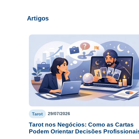
Artigos
29/07/2026
Tarot
Tarot nos Negócios: Como as Cartas
Podem Orientar Decisões Profissionai