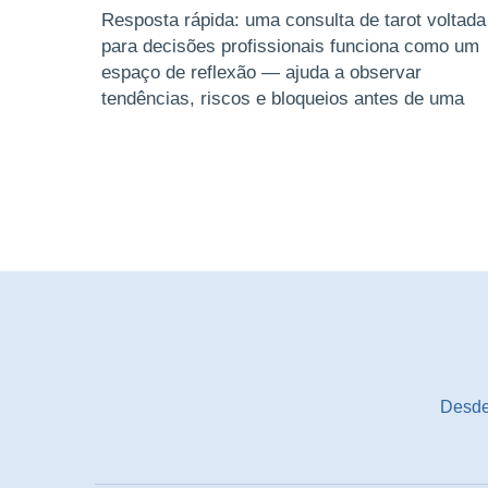
Resposta rápida: uma consulta de tarot voltada
para decisões profissionais funciona como um
espaço de reflexão — ajuda a observar
tendências, riscos e bloqueios antes de uma
escolha importante, ...
Desde