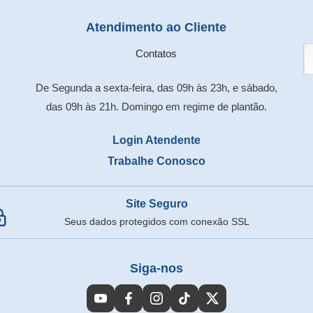
Atendimento ao Cliente
Contatos
De Segunda a sexta-feira, das 09h às 23h, e sábado,
das 09h às 21h. Domingo em regime de plantão.
Login Atendente
Trabalhe Conosco
Site Seguro
Seus dados protegidos com conexão SSL
Siga-nos