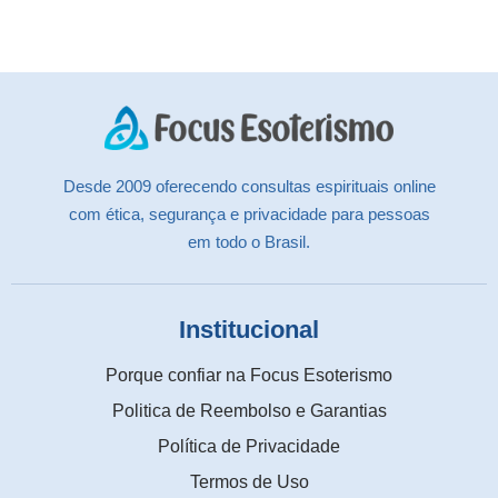
Desde 2009 oferecendo consultas espirituais online
com ética, segurança e privacidade para pessoas
em todo o Brasil.
Institucional
Porque confiar na Focus Esoterismo
Politica de Reembolso e Garantias
Política de Privacidade
Termos de Uso