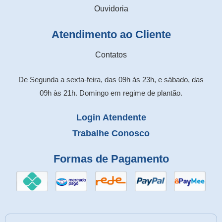
Ouvidoria
Atendimento ao Cliente
Contatos
De Segunda a sexta-feira, das 09h às 23h, e sábado, das
09h às 21h. Domingo em regime de plantão.
Login Atendente
Trabalhe Conosco
Formas de Pagamento