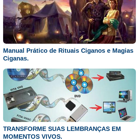
Manual Prático de Rituais Ciganos e Magias
Ciganas.
TRANSFORME SUAS LEMBRANÇAS EM
MOMENTOS VIVOS.