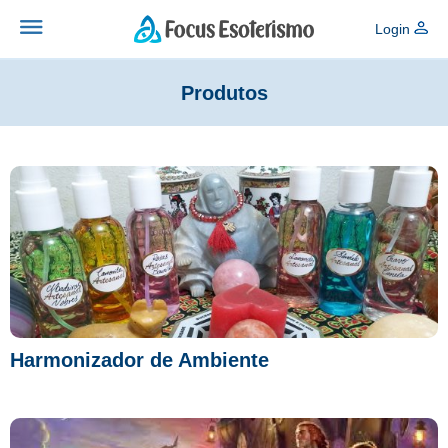
Login
Produtos
Harmonizador de Ambiente