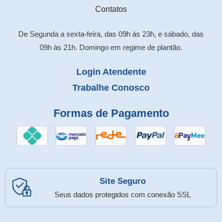
Contatos
De Segunda a sexta-feira, das 09h às 23h, e sábado, das
09h às 21h. Domingo em regime de plantão.
Login Atendente
Trabalhe Conosco
Formas de Pagamento
Site Seguro
Seus dados protegidos com conexão SSL