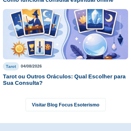
04/08/2026
Tarot
Tarot ou Outros Oráculos: Qual Escolher para
Sua Consulta?
Visitar Blog Focus Esoterismo