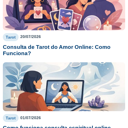
20/07/2026
Tarot
Consulta de Tarot do Amor Online: Como
Funciona?
01/07/2026
Tarot
Como funciona consulta espiritual online