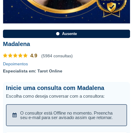
Ausente
Madalena
4.9
(5984 consultas)
Depoimentos
Especialista em: Tarot Online
Inicie uma consulta com Madalena
Escolha como deseja conversar com a consultora:
O consultor está Offline no momento. Preencha
seu e-mail para ser avisado assim que retornar.