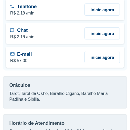
Telefone
inicie agora
R$ 2,19 /min
Chat
inicie agora
R$ 2,19 /min
E-mail
inicie agora
R$ 57,00
Oráculos
Tarot, Tarot de Osho, Baralho Cigano, Baralho Maria
Padilha e Sibilla.
Horário de Atendimento