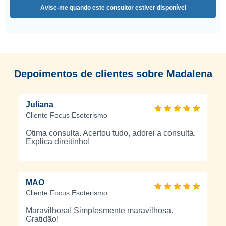
Avise-me quando este consultor estiver disponível
Depoimentos de clientes sobre Madalena
Juliana
Cliente Focus Esoterismo
Ótima consulta. Acertou tudo, adorei a consulta.
Explica direitinho!
MAO
Cliente Focus Esoterismo
Maravilhosa! Simplesmente maravilhosa.
Gratidão!