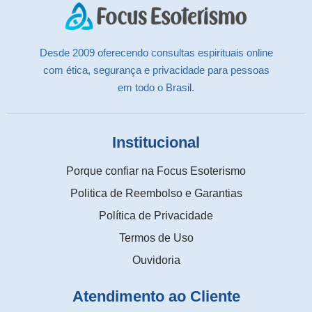
Desde 2009 oferecendo consultas espirituais online
com ética, segurança e privacidade para pessoas
em todo o Brasil.
Institucional
Porque confiar na Focus Esoterismo
Politica de Reembolso e Garantias
Política de Privacidade
Termos de Uso
Ouvidoria
Atendimento ao Cliente