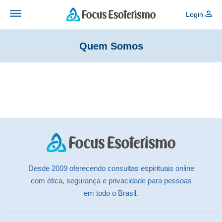
Login
Quem Somos
Desde 2009 oferecendo consultas espirituais online
com ética, segurança e privacidade para pessoas
em todo o Brasil.