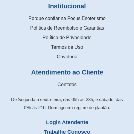
Institucional
Porque confiar na Focus Esoterismo
Politica de Reembolso e Garantias
Política de Privacidade
Termos de Uso
Ouvidoria
Atendimento ao Cliente
Contatos
De Segunda a sexta-feira, das 09h às 23h, e sábado, das
09h às 21h. Domingo em regime de plantão.
Login Atendente
Trabalhe Conosco