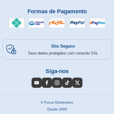
Formas de Pagamento
Site Seguro
Seus dados protegidos com conexão SSL
Siga-nos
© Focus Esoterismo
Desde 2009